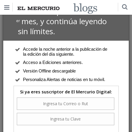
$1 USD
Suscríbete por
el 1
mes, y continúa leyendo
er
sin límites.
Accede la noche anterior a la publicación de
la edición del día siguiente.
Acceso a Ediciones anteriores.
Versión Offline descargable
Personaliza Alertas de noticias en tu móvil.
Si ya eres suscriptor de El Mercurio Digital: