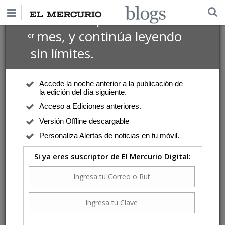
$1 USD
Suscríbete por
el 1
mes, y continúa leyendo
er
sin límites.
Accede la noche anterior a la publicación de
la edición del día siguiente.
Acceso a Ediciones anteriores.
Versión Offline descargable
Personaliza Alertas de noticias en tu móvil.
Si ya eres suscriptor de El Mercurio Digital: