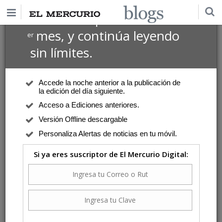
$1 USD
Suscríbete por
el 1
mes, y continúa leyendo
er
sin límites.
Accede la noche anterior a la publicación de
la edición del día siguiente.
Acceso a Ediciones anteriores.
Versión Offline descargable
Personaliza Alertas de noticias en tu móvil.
Si ya eres suscriptor de El Mercurio Digital: