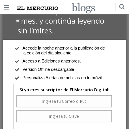
$1 USD
Suscríbete por
el 1
mes, y continúa leyendo
er
sin límites.
Accede la noche anterior a la publicación de
la edición del día siguiente.
Acceso a Ediciones anteriores.
Versión Offline descargable
Personaliza Alertas de noticias en tu móvil.
Si ya eres suscriptor de El Mercurio Digital: