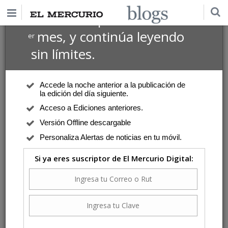
$1 USD
Suscríbete por
el 1
mes, y continúa leyendo
er
sin límites.
Accede la noche anterior a la publicación de
la edición del día siguiente.
Acceso a Ediciones anteriores.
Versión Offline descargable
Personaliza Alertas de noticias en tu móvil.
Si ya eres suscriptor de El Mercurio Digital: