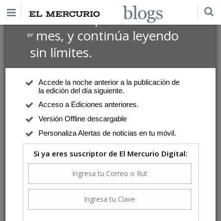
$1 USD
Suscríbete por
el 1
mes, y continúa leyendo
er
sin límites.
Accede la noche anterior a la publicación de
la edición del día siguiente.
Acceso a Ediciones anteriores.
Versión Offline descargable
Personaliza Alertas de noticias en tu móvil.
Si ya eres suscriptor de El Mercurio Digital: