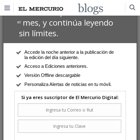
$1 USD
Suscríbete por
el 1
mes, y continúa leyendo
er
sin límites.
Accede la noche anterior a la publicación de
la edición del día siguiente.
Acceso a Ediciones anteriores.
Versión Offline descargable
Personaliza Alertas de noticias en tu móvil.
Si ya eres suscriptor de El Mercurio Digital: