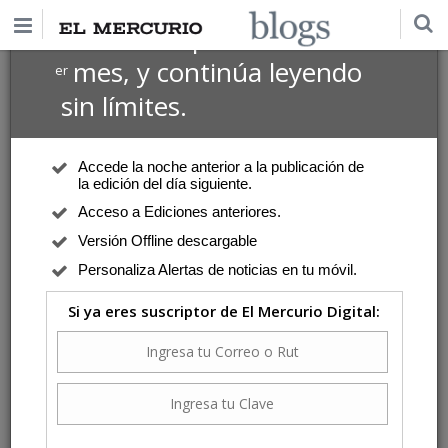
$1 USD
Suscríbete por
el 1
mes, y continúa leyendo
er
sin límites.
Accede la noche anterior a la publicación de
la edición del día siguiente.
Acceso a Ediciones anteriores.
Versión Offline descargable
Personaliza Alertas de noticias en tu móvil.
Si ya eres suscriptor de El Mercurio Digital: