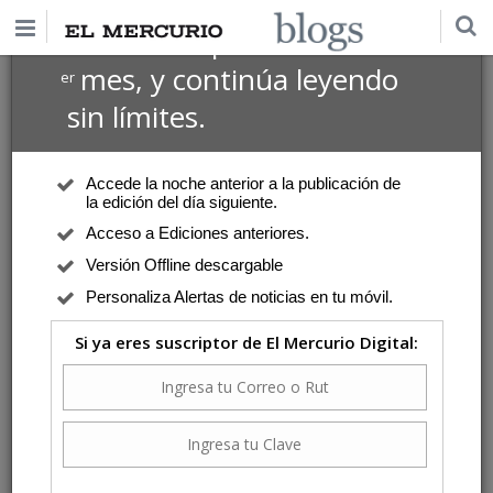
$1 USD
Suscríbete por
el 1
mes, y continúa leyendo
er
sin límites.
Accede la noche anterior a la publicación de
la edición del día siguiente.
Acceso a Ediciones anteriores.
Versión Offline descargable
Personaliza Alertas de noticias en tu móvil.
Si ya eres suscriptor de El Mercurio Digital: