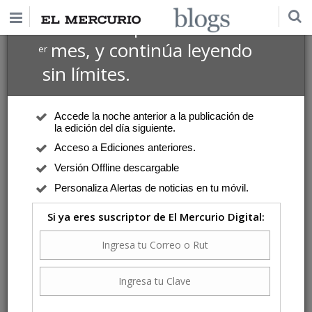
$1 USD
Suscríbete por
el 1
mes, y continúa leyendo
er
sin límites.
Accede la noche anterior a la publicación de
la edición del día siguiente.
Acceso a Ediciones anteriores.
Versión Offline descargable
Personaliza Alertas de noticias en tu móvil.
Si ya eres suscriptor de El Mercurio Digital: