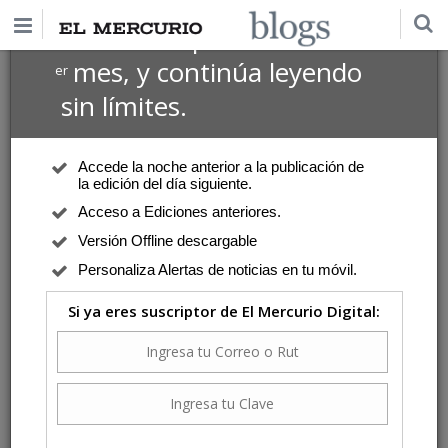
$1 USD
Suscríbete por
el 1
mes, y continúa leyendo
er
sin límites.
Accede la noche anterior a la publicación de
la edición del día siguiente.
Acceso a Ediciones anteriores.
Versión Offline descargable
Personaliza Alertas de noticias en tu móvil.
Si ya eres suscriptor de El Mercurio Digital: