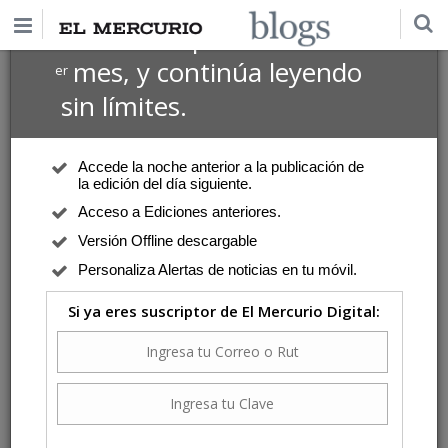
$1 USD
Suscríbete por
el 1
mes, y continúa leyendo
er
sin límites.
Accede la noche anterior a la publicación de
la edición del día siguiente.
Acceso a Ediciones anteriores.
Versión Offline descargable
Personaliza Alertas de noticias en tu móvil.
Si ya eres suscriptor de El Mercurio Digital: