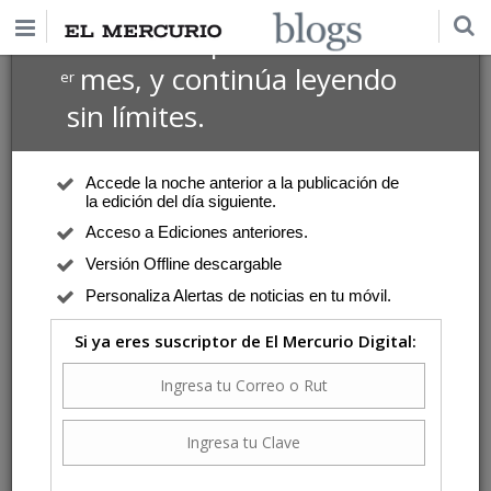
$1 USD
Suscríbete por
el 1
mes, y continúa leyendo
er
sin límites.
Accede la noche anterior a la publicación de
la edición del día siguiente.
Acceso a Ediciones anteriores.
Versión Offline descargable
Personaliza Alertas de noticias en tu móvil.
Si ya eres suscriptor de El Mercurio Digital: