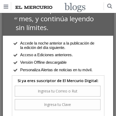
$1 USD
Suscríbete por
el 1
mes, y continúa leyendo
er
sin límites.
Accede la noche anterior a la publicación de
la edición del día siguiente.
Acceso a Ediciones anteriores.
Versión Offline descargable
Personaliza Alertas de noticias en tu móvil.
Si ya eres suscriptor de El Mercurio Digital: