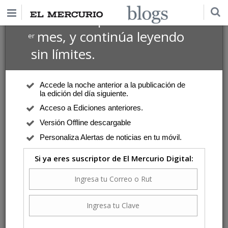
$1 USD
Suscríbete por
el 1
mes, y continúa leyendo
er
sin límites.
Accede la noche anterior a la publicación de
la edición del día siguiente.
Acceso a Ediciones anteriores.
Versión Offline descargable
Personaliza Alertas de noticias en tu móvil.
Si ya eres suscriptor de El Mercurio Digital: