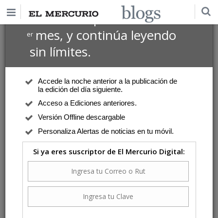
$1 USD
Suscríbete por
el 1
mes, y continúa leyendo
er
sin límites.
Accede la noche anterior a la publicación de
la edición del día siguiente.
Acceso a Ediciones anteriores.
Versión Offline descargable
Personaliza Alertas de noticias en tu móvil.
Si ya eres suscriptor de El Mercurio Digital: