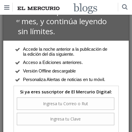
$1 USD
Suscríbete por
el 1
mes, y continúa leyendo
er
sin límites.
Accede la noche anterior a la publicación de
la edición del día siguiente.
Acceso a Ediciones anteriores.
Versión Offline descargable
Personaliza Alertas de noticias en tu móvil.
Si ya eres suscriptor de El Mercurio Digital: