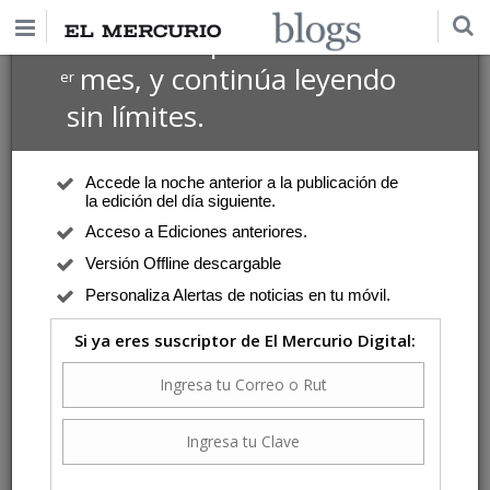
$1 USD
Suscríbete por
el 1
mes, y continúa leyendo
er
sin límites.
Accede la noche anterior a la publicación de
la edición del día siguiente.
Acceso a Ediciones anteriores.
Versión Offline descargable
Personaliza Alertas de noticias en tu móvil.
Si ya eres suscriptor de El Mercurio Digital: