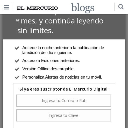
$1 USD
Suscríbete por
el 1
mes, y continúa leyendo
er
sin límites.
Accede la noche anterior a la publicación de
la edición del día siguiente.
Acceso a Ediciones anteriores.
Versión Offline descargable
Personaliza Alertas de noticias en tu móvil.
Si ya eres suscriptor de El Mercurio Digital: