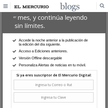
$1 USD
Suscríbete por
el 1
mes, y continúa leyendo
er
sin límites.
Accede la noche anterior a la publicación de
la edición del día siguiente.
Acceso a Ediciones anteriores.
Versión Offline descargable
Personaliza Alertas de noticias en tu móvil.
Si ya eres suscriptor de El Mercurio Digital: