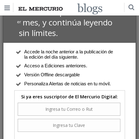
$1 USD
Suscríbete por
el 1
mes, y continúa leyendo
er
sin límites.
Accede la noche anterior a la publicación de
la edición del día siguiente.
Acceso a Ediciones anteriores.
Versión Offline descargable
Personaliza Alertas de noticias en tu móvil.
Si ya eres suscriptor de El Mercurio Digital: