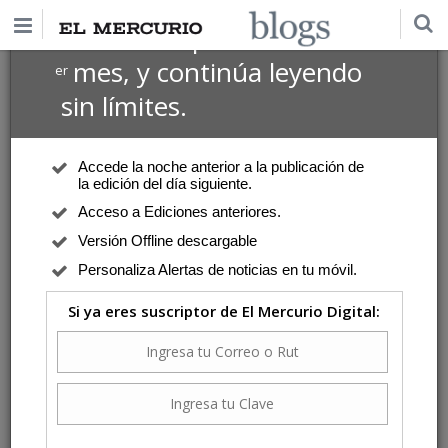
$1 USD
Suscríbete por
el 1
mes, y continúa leyendo
er
sin límites.
Accede la noche anterior a la publicación de
la edición del día siguiente.
Acceso a Ediciones anteriores.
Versión Offline descargable
Personaliza Alertas de noticias en tu móvil.
Si ya eres suscriptor de El Mercurio Digital: