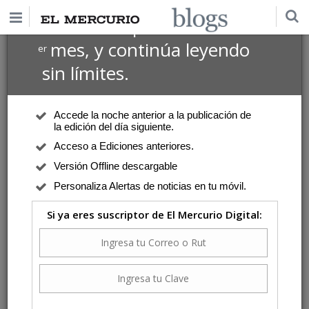
$1 USD
Suscríbete por
el 1
mes, y continúa leyendo
er
sin límites.
Accede la noche anterior a la publicación de
la edición del día siguiente.
Acceso a Ediciones anteriores.
Versión Offline descargable
Personaliza Alertas de noticias en tu móvil.
Si ya eres suscriptor de El Mercurio Digital: