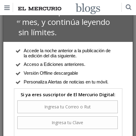
$1 USD
Suscríbete por
el 1
mes, y continúa leyendo
er
sin límites.
Accede la noche anterior a la publicación de
la edición del día siguiente.
Acceso a Ediciones anteriores.
Versión Offline descargable
Personaliza Alertas de noticias en tu móvil.
Si ya eres suscriptor de El Mercurio Digital: