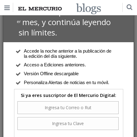
$1 USD
Suscríbete por
el 1
mes, y continúa leyendo
er
sin límites.
Accede la noche anterior a la publicación de
la edición del día siguiente.
Acceso a Ediciones anteriores.
Versión Offline descargable
Personaliza Alertas de noticias en tu móvil.
Si ya eres suscriptor de El Mercurio Digital: