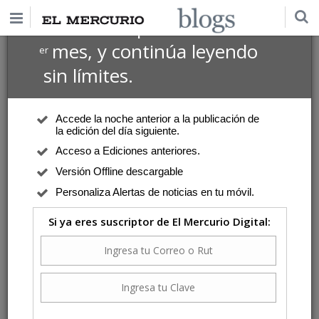
$1 USD
Suscríbete por
el 1
mes, y continúa leyendo
er
sin límites.
Accede la noche anterior a la publicación de
la edición del día siguiente.
Acceso a Ediciones anteriores.
Versión Offline descargable
Personaliza Alertas de noticias en tu móvil.
Si ya eres suscriptor de El Mercurio Digital: