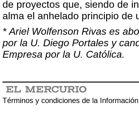
de proyectos que, siendo de in
alma el anhelado principio de 
* Ariel Wolfenson Rivas es ab
por la U. Diego Portales y can
Empresa por la U. Católica.
.
Términos y condiciones de la Información