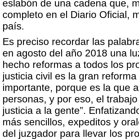
eslabón de una cadena que, m
completo en el Diario Oficial, m
país.
Es preciso recordar las palabra
en agosto del año 2018 una lu
hecho reformas a todos los pro
justicia civil es la gran refor
importante, porque es la que a
personas, y por eso, el trabaj
justicia a la gente”. Enfatiza
más sencillos, expeditos y ora
del juzgador para llevar los pr