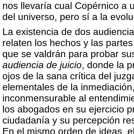
nos llevaría cual Copérnico a 
del universo, pero sí a la evolu
La existencia de dos audienci
relaten los hechos y las part
que se valdrán para probar sus
audiencia de juicio
, donde la p
ojos de la sana crítica del juz
elementales de la inmediación
inconmensurable al entendimien
los abogados en su ejercicio p
ciudadanía y su percepción res
En el mismo orden de ideas, el