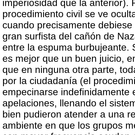
imperiosidad que la anterior). 
procedimiento civil se ve oculta 
cuando precisamente debiese s
gran surfista del cañón de Naz
entre la espuma burbujeante. 
es mejor que un buen juicio, e
que en ninguna otra parte, tod
por la ciudadanía (el procedimi
empecinarse indefinidamente e
apelaciones, llenando el siste
bien pudieron atender a una re
ambiente en que los grupos m