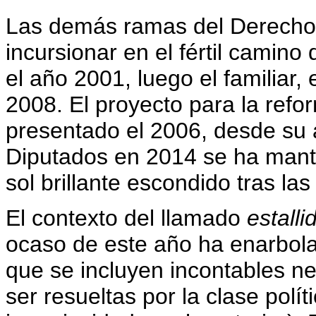
Las demás ramas del Derecho y
incursionar en el fértil camino
el año 2001, luego el familiar, 
2008. El proyecto para la refor
presentado el 2006, desde su
Diputados en 2014 se ha mante
sol brillante escondido tras las
El contexto del llamado
estalli
ocaso de este año ha enarbola
que se incluyen incontables n
ser resueltas por la clase pol