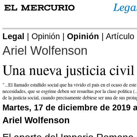
.
Legal
| Opinión |
Opinión
| Artículo
Ariel Wolfenson
Una nueva justicia civil
"...El llamado estallido social que ha vivido el país en el ocaso de e
necesidades, que se esgrime deben ser resueltas por la clase política (..
de la justicia social, cuando precisamente debiese ser una de sus protag
Martes, 17 de diciembre de 2019 a
Ariel Wolfenson