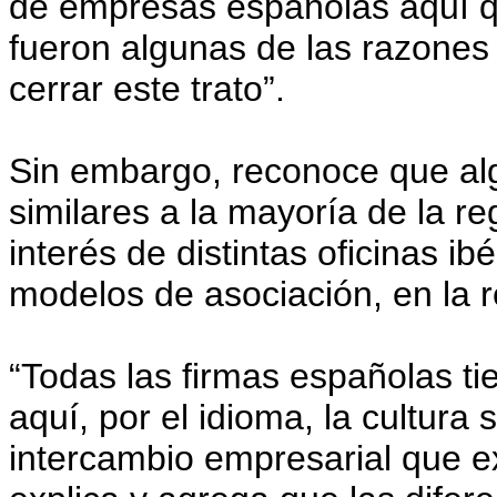
de empresas españolas aquí qu
fueron algunas de las razones
cerrar este trato”.
Sin embargo, reconoce que alg
similares a la mayoría de la re
interés de distintas oficinas ibé
modelos de asociación, en la r
“Todas las firmas españolas ti
aquí, por el idioma, la cultur
intercambio empresarial que ex