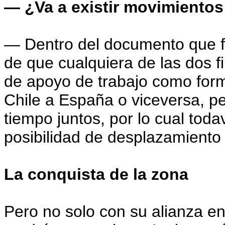
— ¿Va a existir movimiento
— Dentro del documento que fi
de que cualquiera de las dos f
de apoyo de trabajo como for
Chile a España o viceversa, p
tiempo juntos, por lo cual tod
posibilidad de desplazamiento 
La conquista de la zona
Pero no solo con su alianza e