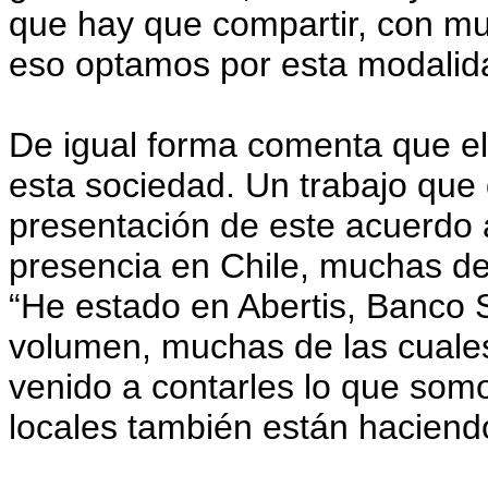
que hay que compartir, con m
eso optamos por esta modalid
De igual forma comenta que el
esta sociedad. Un trabajo que
presentación de este acuerdo
presencia en Chile, muchas de 
“He estado en Abertis, Banco 
volumen, muchas de las cuales
venido a contarles lo que somo
locales también están haciend