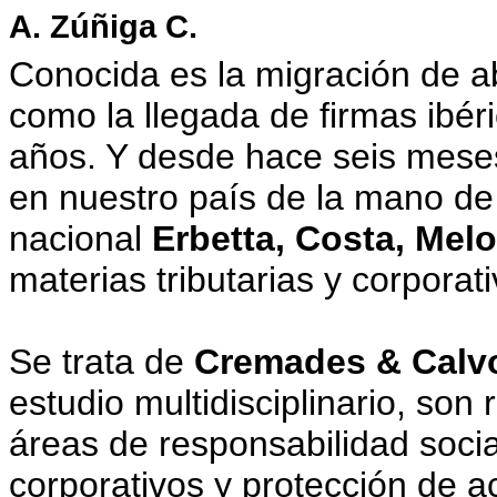
A. Zúñiga C.
Conocida es la migración de a
como la llegada de firmas ibér
años. Y desde hace seis mese
en nuestro país de la mano de 
nacional
Erbetta, Costa, Me
materias tributarias y corporati
Se trata de
Cremades & Calvo
estudio multidisciplinario, son
áreas de responsabilidad socia
corporativos y protección de a