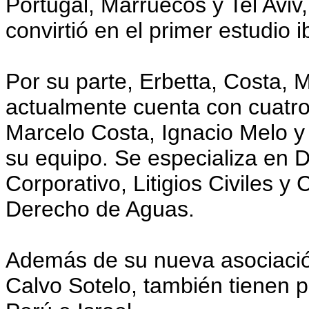
Portugal, Marruecos y Tel Aviv
convirtió en el primer estudio i
Por su parte, Erbetta, Costa,
actualmente cuenta con cuatro
Marcelo Costa, Ignacio Melo
su equipo. Se especializa en 
Corporativo, Litigios Civiles 
Derecho de Aguas.
Además de su nueva asociaci
Calvo Sotelo, también tienen 