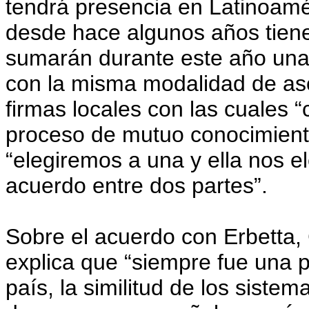
tendrá presencia en Latinoamér
desde hace algunos años tien
sumarán durante este año una 
con la misma modalidad de aso
firmas locales con las cuales
proceso de mutuo conocimient
“elegiremos a una y ella nos e
acuerdo entre dos partes”.
Sobre el acuerdo con Erbetta,
explica que “siempre fue una pr
país, la similitud de los sistem