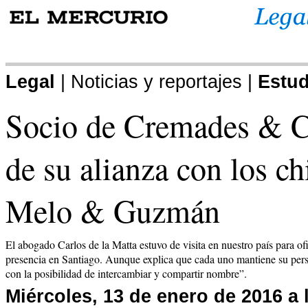
.
Legal
| Noticias y reportajes |
Estu
Socio de Cremades & Ca
de su alianza con los ch
Melo & Guzmán
El abogado Carlos de la Matta estuvo de visita en nuestro país para of
presencia en Santiago. Aunque explica que cada uno mantiene su person
con la posibilidad de intercambiar y compartir nombre”.
Miércoles, 13 de enero de 2016 a 