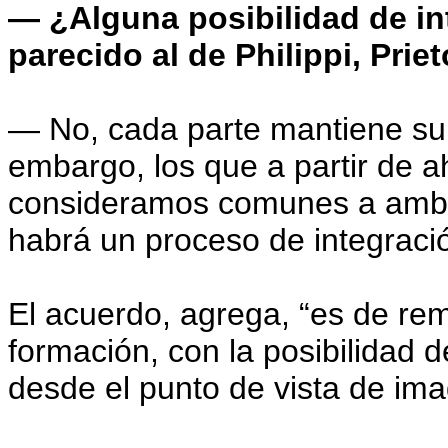
— ¿Alguna posibilidad de i
parecido al de Philippi, Prie
— No, cada parte mantiene su p
embargo, los que a partir de ah
consideramos comunes a ambas
habrá un proceso de integració
El acuerdo, agrega, “es de rem
formación, con la posibilidad 
desde el punto de vista de im