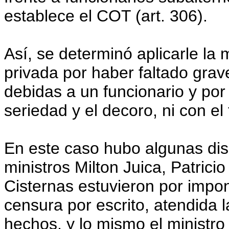
establece el COT (art. 306).
Así, se determinó aplicarle la
privada por haber faltado gra
debidas a un funcionario y po
seriedad y el decoro, ni con el 
En este caso hubo algunas dis
ministros Milton Juica, Patrici
Cisternas estuvieron por impo
censura por escrito, atendida 
hechos, y lo mismo el ministr