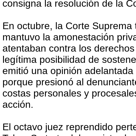
consigna la resolución de la C
En octubre, la Corte Suprema 
mantuvo la amonestación priva
atentaban contra los derechos 
legítima posibilidad de sostene
emitió una opinión adelantada
porque presionó al denunciant
costas personales y procesales
acción.
El octavo juez reprendido pert