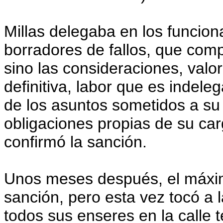
Millas delegaba en los funciona
borradores de fallos, que comp
sino las consideraciones, valo
definitiva, labor que es indele
de los asuntos sometidos a su
obligaciones propias de su ca
confirmó la sanción.
Unos meses después, el máxim
sanción, pero esta vez tocó a l
todos sus enseres en la calle