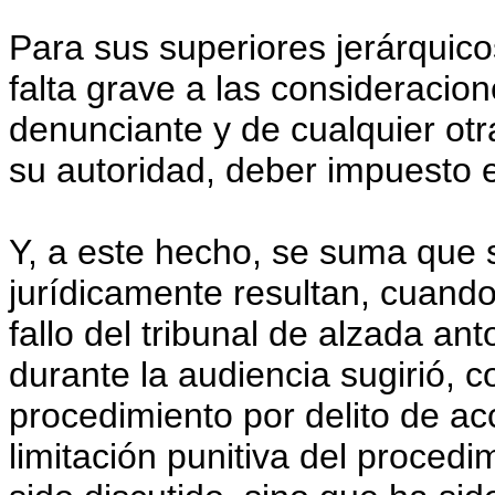
Para sus superiores jerárquico
falta grave a las consideracio
denunciante y de cualquier otra
su autoridad, deber impuesto e
Y, a este hecho, se suma que 
jurídicamente resultan, cuando
fallo del tribunal de alzada an
durante la audiencia sugirió, c
procedimiento por delito de acc
limitación punitiva del procedi