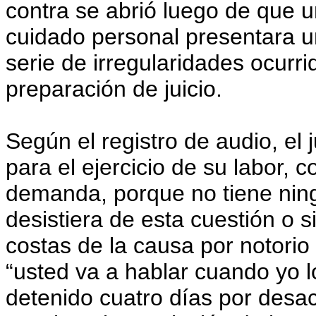
contra se abrió luego de que 
cuidado personal presentara u
serie de irregularidades ocurr
preparación de juicio.
Según el registro de audio, el
para el ejercicio de su labor, 
demanda, porque no tiene ning
desistiera de esta cuestión o 
costas de la causa por notorio
“usted va a hablar cuando yo lo 
detenido cuatro días por desaca