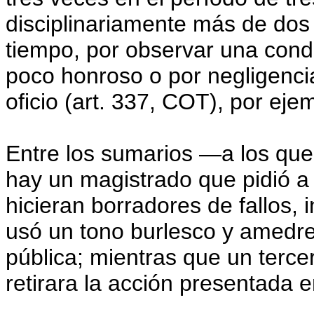
disciplinariamente más de dos
tiempo, por observar una cond
poco honroso o por negligenci
oficio (art. 337, COT), por eje
Entre los sumarios —a los que
hay un magistrado que pidió a 
hicieran borradores de fallos, i
usó un tono burlesco y amedr
pública; mientras que un ter
retirara la acción presentada e