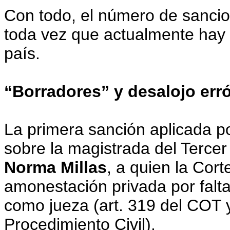
Con todo, el número de sancio
toda vez que actualmente hay 
país.
“Borradores” y desalojo err
La primera sanción aplicada p
sobre la magistrada del Tercer
Norma Millas
, a quien la Cor
amonestación privada por falta
como jueza (art. 319 del COT 
Procedimiento Civil).