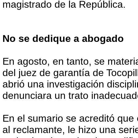
magistrado de la República.
No se dedique a abogado
En agosto, en tanto, se materia
del juez de garantía de Tocopi
abrió una investigación discip
denunciara un trato inadecuad
En el sumario se acreditó que
al reclamante, le hizo una ser