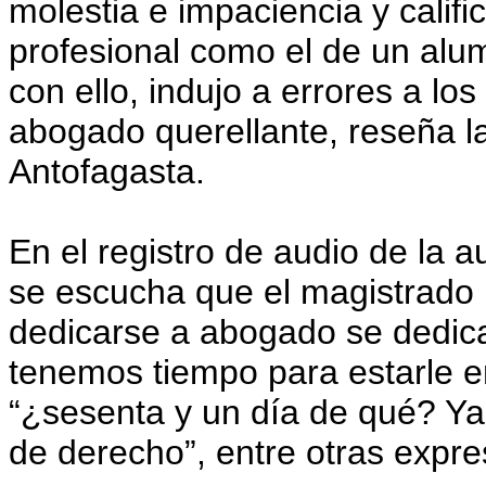
molestia e impaciencia y cali
profesional como el de un al
con ello, indujo a errores a los
abogado querellante, reseña la
Antofagasta.
En el registro de audio de la
se escucha que el magistrado le
dedicarse a abogado se dedica
tenemos tiempo para estarle 
“¿sesenta y un día de qué? Y
de derecho”, entre otras expr