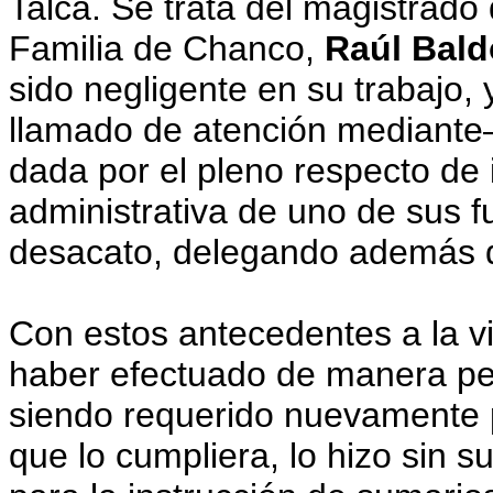
Talca. Se trata del magistrado 
Familia de Chanco,
Raúl Bald
sido negligente en su trabajo
llamado de atención mediante
dada por el pleno respecto de 
administrativa de uno de sus f
desacato, delegando además d
Con estos antecedentes a la vi
haber efectuado de manera pe
siendo requerido nuevamente 
que lo cumpliera, lo hizo sin s