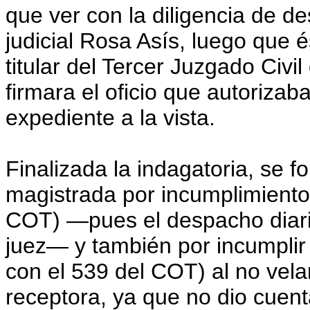
que ver con la diligencia de de
judicial Rosa Asís, luego que é
titular del Tercer Juzgado Civil
firmara el oficio que autorizab
expediente a la vista.
Finalizada la indagatoria, se f
magistrada por incumplimiento 
COT) —pues el despacho diario
juez— y también por incumplir 
con el 539 del COT) al no vela
receptora, ya que no dio cuenta