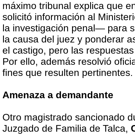
máximo tribunal explica que 
solicitó información al Ministe
la investigación penal— para 
la causa del juez y ponderar 
el castigo, pero las respuesta
Por ello, además resolvió ofici
fines que resulten pertinentes.
Amenaza a demandante
Otro magistrado sancionado dur
Juzgado de Familia de Talca,