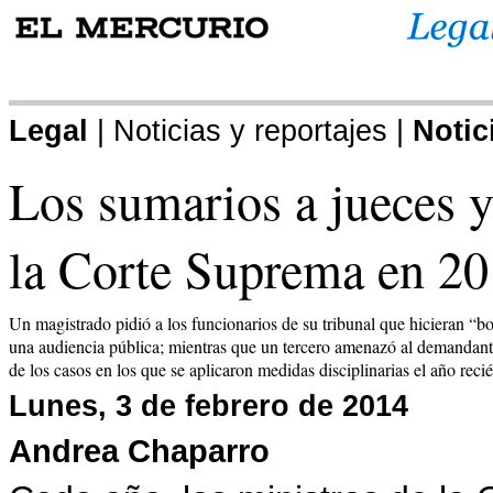
.
Legal
| Noticias y reportajes |
Notic
Los sumarios a jueces y
la Corte Suprema en 2
Un magistrado pidió a los funcionarios de su tribunal que hicieran “bo
una audiencia pública; mientras que un tercero amenazó al demandante 
de los casos en los que se aplicaron medidas disciplinarias el año reci
Lunes, 3 de febrero de 2014
Andrea Chaparro