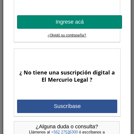
Ingrese acá
¿Olvidó su contraseña?
¿ No tiene una suscripción digital a
El Mercurio Legal ?
Suscríbase
¿Alguna duda o consulta?
Llámenos al
+562 27536300
ó escríbanos a