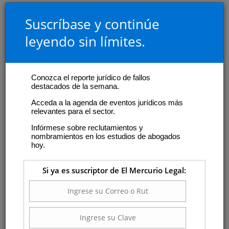
Suscríbase y continúe
leyendo sin límites.
Conozca el reporte jurídico de fallos
destacados de la semana.
Acceda a la agenda de eventos jurídicos más
relevantes para el sector.
Infórmese sobre reclutamientos y
nombramientos en los estudios de abogados
hoy.
Si ya es suscriptor de El Mercurio Legal: