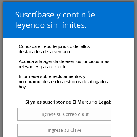
Suscríbase y continúe
leyendo sin límites.
Conozca el reporte jurídico de fallos
destacados de la semana.
Acceda a la agenda de eventos jurídicos más
relevantes para el sector.
Infórmese sobre reclutamientos y
nombramientos en los estudios de abogados
hoy.
Si ya es suscriptor de El Mercurio Legal: