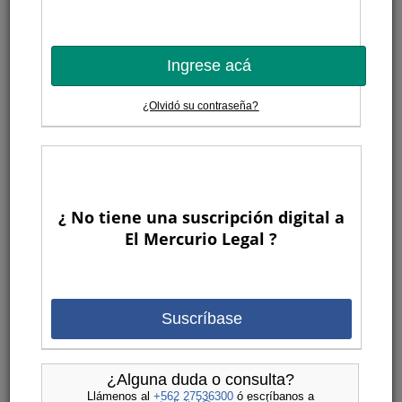
Ingrese acá
¿Olvidó su contraseña?
¿ No tiene una suscripción digital a
El Mercurio Legal ?
Suscríbase
¿Alguna duda o consulta?
Llámenos al
+562 27536300
ó escríbanos a