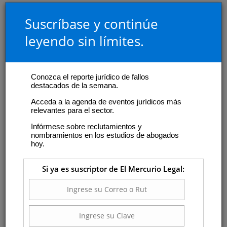
Suscríbase y continúe
leyendo sin límites.
Conozca el reporte jurídico de fallos
destacados de la semana.
Acceda a la agenda de eventos jurídicos más
relevantes para el sector.
Infórmese sobre reclutamientos y
nombramientos en los estudios de abogados
hoy.
Si ya es suscriptor de El Mercurio Legal: