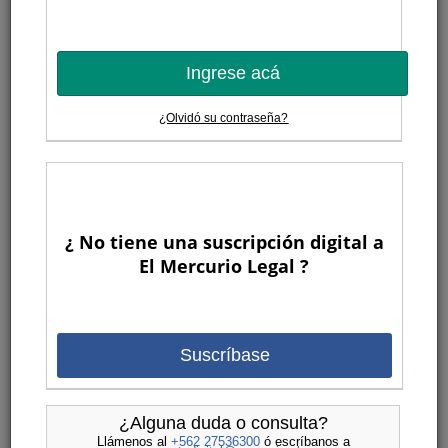
Ingrese acá
¿Olvidó su contraseña?
¿ No tiene una suscripción digital a
El Mercurio Legal ?
Suscríbase
¿Alguna duda o consulta?
Llámenos al
+562 27536300
ó escríbanos a