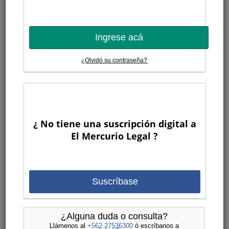
Ingrese acá
¿Olvidó su contraseña?
¿ No tiene una suscripción digital a
El Mercurio Legal ?
Suscríbase
¿Alguna duda o consulta?
Llámenos al
+562 27536300
ó escríbanos a