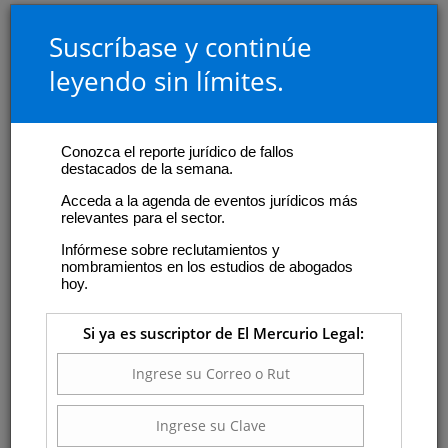
Suscríbase y continúe
leyendo sin límites.
Conozca el reporte jurídico de fallos
destacados de la semana.
Acceda a la agenda de eventos jurídicos más
relevantes para el sector.
Infórmese sobre reclutamientos y
nombramientos en los estudios de abogados
hoy.
Si ya es suscriptor de El Mercurio Legal: