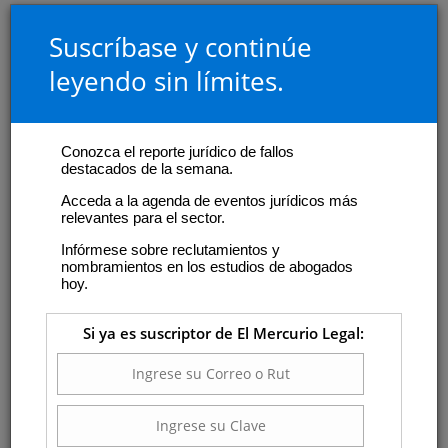
Suscríbase y continúe
leyendo sin límites.
Conozca el reporte jurídico de fallos
destacados de la semana.
Acceda a la agenda de eventos jurídicos más
relevantes para el sector.
Infórmese sobre reclutamientos y
nombramientos en los estudios de abogados
hoy.
Si ya es suscriptor de El Mercurio Legal: