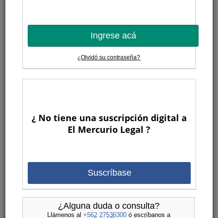
Ingrese acá
¿Olvidó su contraseña?
¿ No tiene una suscripción digital a
El Mercurio Legal ?
Suscríbase
¿Alguna duda o consulta?
Llámenos al
+562 27536300
ó escríbanos a