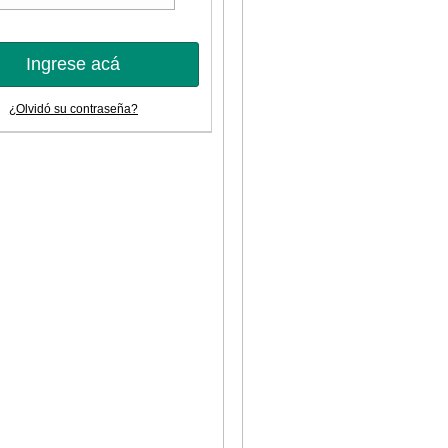
Ingrese acá
¿Olvidó su contraseña?