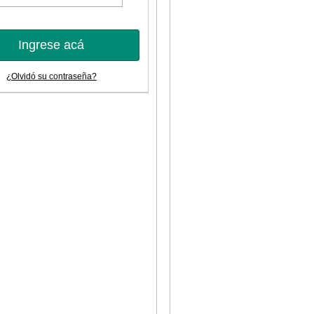
Ingrese acá
¿Olvidó su contraseña?