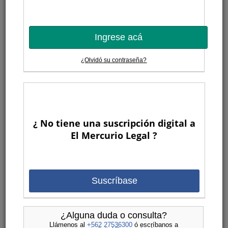
Ingrese acá
¿Olvidó su contraseña?
¿ No tiene una suscripción digital a
El Mercurio Legal ?
Suscríbase
¿Alguna duda o consulta?
Llámenos al
+562 27536300
ó escríbanos a