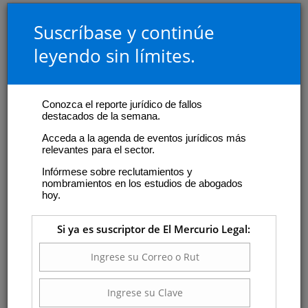
Suscríbase y continúe
leyendo sin límites.
Conozca el reporte jurídico de fallos
destacados de la semana.
Acceda a la agenda de eventos jurídicos más
relevantes para el sector.
Infórmese sobre reclutamientos y
nombramientos en los estudios de abogados
hoy.
Si ya es suscriptor de El Mercurio Legal: