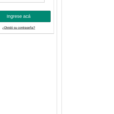
Ingrese acá
¿Olvidó su contraseña?