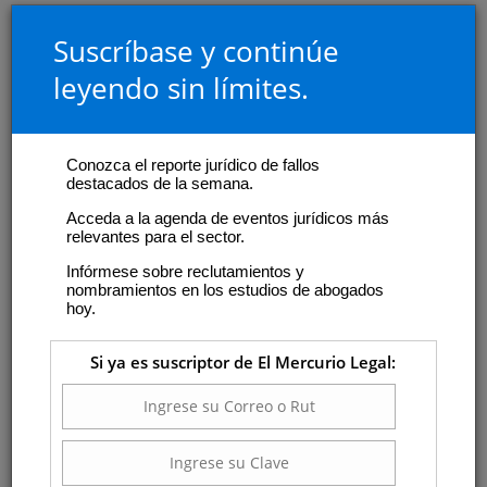
Suscríbase y continúe
leyendo sin límites.
Conozca el reporte jurídico de fallos
destacados de la semana.
Acceda a la agenda de eventos jurídicos más
relevantes para el sector.
Infórmese sobre reclutamientos y
nombramientos en los estudios de abogados
hoy.
Si ya es suscriptor de El Mercurio Legal: