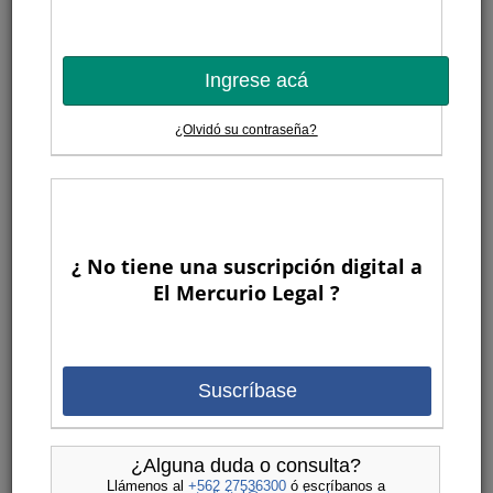
Ingrese acá
¿Olvidó su contraseña?
¿ No tiene una suscripción digital a
El Mercurio Legal ?
Suscríbase
¿Alguna duda o consulta?
Llámenos al
+562 27536300
ó escríbanos a