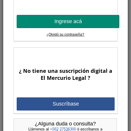
Ingrese acá
¿Olvidó su contraseña?
¿ No tiene una suscripción digital a
El Mercurio Legal ?
Suscríbase
¿Alguna duda o consulta?
Llámenos al
+562 27536300
ó escríbanos a