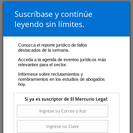
Suscríbase y continúe
leyendo sin límites.
Conozca el reporte jurídico de fallos
destacados de la semana.
Acceda a la agenda de eventos jurídicos más
relevantes para el sector.
Infórmese sobre reclutamientos y
nombramientos en los estudios de abogados
hoy.
Si ya es suscriptor de El Mercurio Legal: