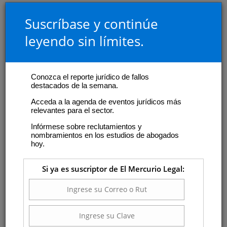
Suscríbase y continúe
leyendo sin límites.
Conozca el reporte jurídico de fallos
destacados de la semana.
Acceda a la agenda de eventos jurídicos más
relevantes para el sector.
Infórmese sobre reclutamientos y
nombramientos en los estudios de abogados
hoy.
Si ya es suscriptor de El Mercurio Legal: