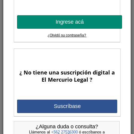
Ingrese acá
¿Olvidó su contraseña?
¿ No tiene una suscripción digital a
El Mercurio Legal ?
Suscríbase
¿Alguna duda o consulta?
Llámenos al
+562 27536300
ó escríbanos a