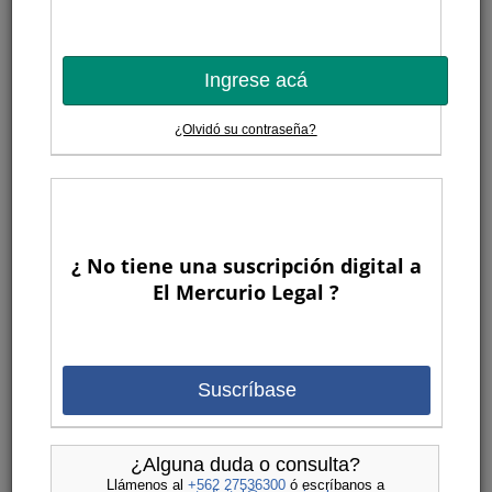
Ingrese acá
¿Olvidó su contraseña?
¿ No tiene una suscripción digital a
El Mercurio Legal ?
Suscríbase
¿Alguna duda o consulta?
Llámenos al
+562 27536300
ó escríbanos a