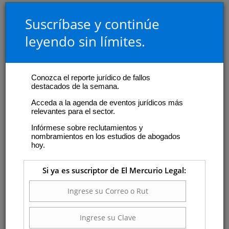
Suscríbase y continúe
leyendo sin límites.
Conozca el reporte jurídico de fallos
destacados de la semana.
Acceda a la agenda de eventos jurídicos más
relevantes para el sector.
Infórmese sobre reclutamientos y
nombramientos en los estudios de abogados
hoy.
Si ya es suscriptor de El Mercurio Legal: