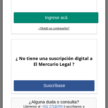
Ingrese acá
¿Olvidó su contraseña?
¿ No tiene una suscripción digital a
El Mercurio Legal ?
Suscríbase
¿Alguna duda o consulta?
Llámenos al
+562 27536300
ó escríbanos a