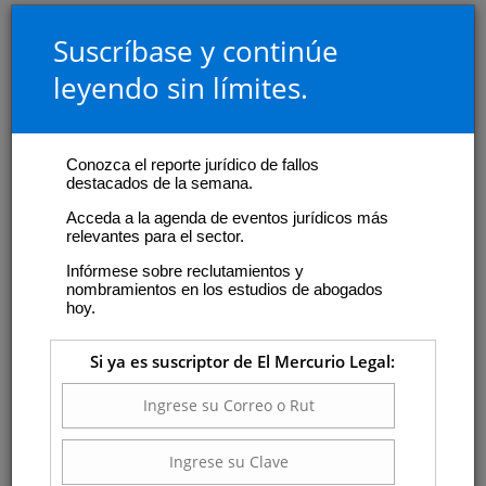
Suscríbase y continúe
leyendo sin límites.
Conozca el reporte jurídico de fallos
destacados de la semana.
Acceda a la agenda de eventos jurídicos más
relevantes para el sector.
Infórmese sobre reclutamientos y
nombramientos en los estudios de abogados
hoy.
Si ya es suscriptor de El Mercurio Legal: