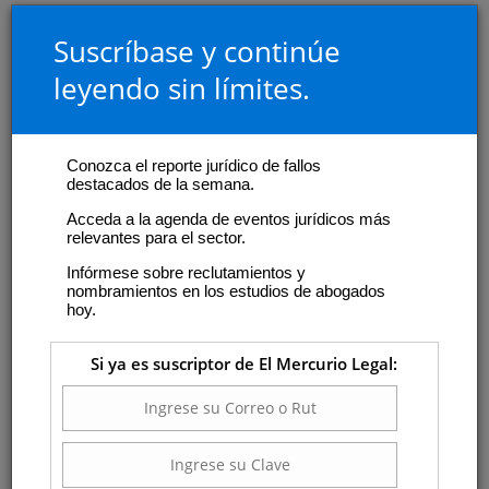
Suscríbase y continúe
leyendo sin límites.
Conozca el reporte jurídico de fallos
destacados de la semana.
Acceda a la agenda de eventos jurídicos más
relevantes para el sector.
Infórmese sobre reclutamientos y
nombramientos en los estudios de abogados
hoy.
Si ya es suscriptor de El Mercurio Legal: