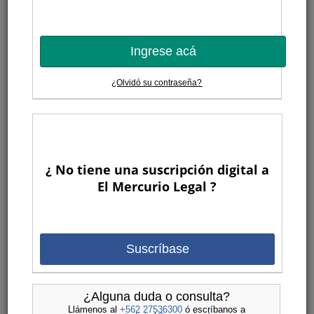
Ingrese acá
¿Olvidó su contraseña?
¿ No tiene una suscripción digital a
El Mercurio Legal ?
Suscríbase
¿Alguna duda o consulta?
Llámenos al
+562 27536300
ó escríbanos a