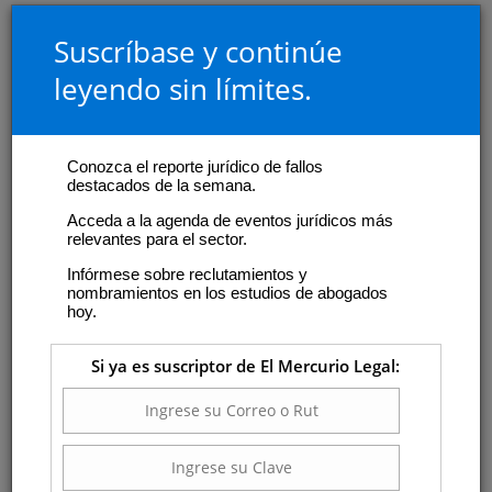
Suscríbase y continúe
leyendo sin límites.
Conozca el reporte jurídico de fallos
destacados de la semana.
Acceda a la agenda de eventos jurídicos más
relevantes para el sector.
Infórmese sobre reclutamientos y
nombramientos en los estudios de abogados
hoy.
Si ya es suscriptor de El Mercurio Legal: