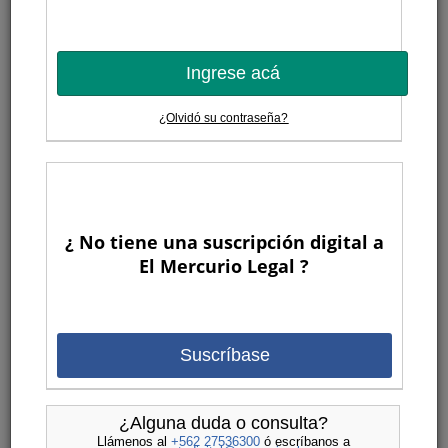
Ingrese acá
¿Olvidó su contraseña?
¿ No tiene una suscripción digital a
El Mercurio Legal ?
Suscríbase
¿Alguna duda o consulta?
Llámenos al
+562 27536300
ó escríbanos a