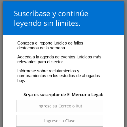
Suscríbase y continúe
leyendo sin límites.
Conozca el reporte jurídico de fallos
destacados de la semana.
Acceda a la agenda de eventos jurídicos más
relevantes para el sector.
Infórmese sobre reclutamientos y
nombramientos en los estudios de abogados
hoy.
Si ya es suscriptor de El Mercurio Legal: