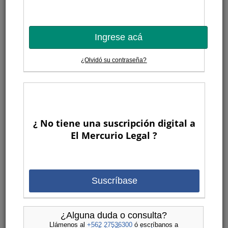
Ingrese acá
¿Olvidó su contraseña?
¿ No tiene una suscripción digital a
El Mercurio Legal ?
Suscríbase
¿Alguna duda o consulta?
Llámenos al
+562 27536300
ó escríbanos a