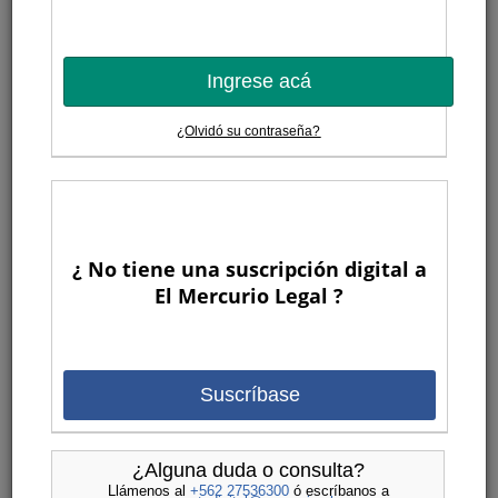
Ingrese acá
¿Olvidó su contraseña?
¿ No tiene una suscripción digital a
El Mercurio Legal ?
Suscríbase
¿Alguna duda o consulta?
Llámenos al
+562 27536300
ó escríbanos a