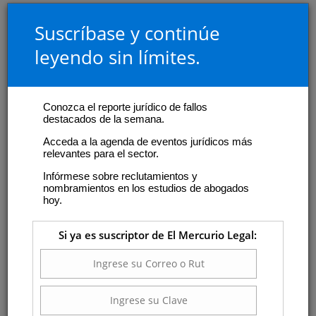
Suscríbase y continúe
leyendo sin límites.
Conozca el reporte jurídico de fallos
destacados de la semana.
Acceda a la agenda de eventos jurídicos más
relevantes para el sector.
Infórmese sobre reclutamientos y
nombramientos en los estudios de abogados
hoy.
Si ya es suscriptor de El Mercurio Legal: