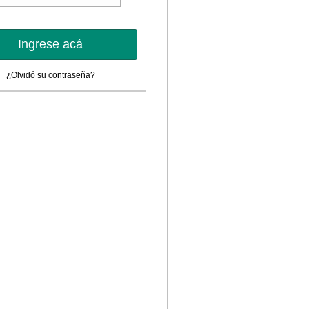
Ingrese acá
¿Olvidó su contraseña?