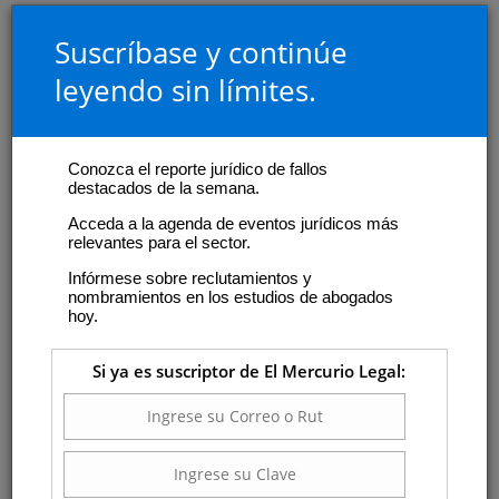
Suscríbase y continúe
leyendo sin límites.
Conozca el reporte jurídico de fallos
destacados de la semana.
Acceda a la agenda de eventos jurídicos más
relevantes para el sector.
Infórmese sobre reclutamientos y
nombramientos en los estudios de abogados
hoy.
Si ya es suscriptor de El Mercurio Legal: