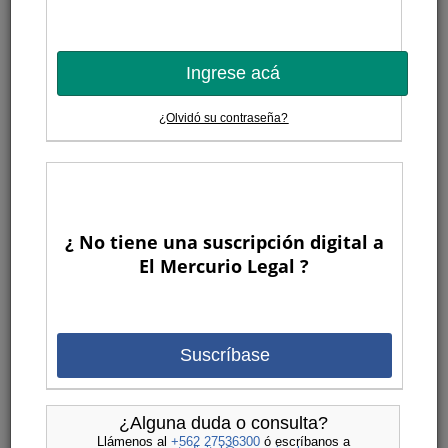
Ingrese acá
¿Olvidó su contraseña?
¿ No tiene una suscripción digital a
El Mercurio Legal ?
Suscríbase
¿Alguna duda o consulta?
Llámenos al
+562 27536300
ó escríbanos a