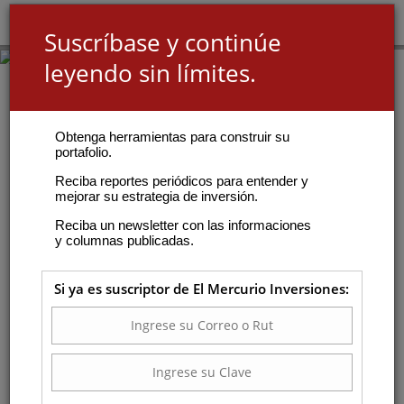
Suscríbase y continúe
leyendo sin límites.
Obtenga herramientas para construir su
portafolio.
Reciba reportes periódicos para entender y
mejorar su estrategia de inversión.
Reciba un newsletter con las informaciones
y columnas publicadas.
Si ya es suscriptor de El Mercurio Inversiones: